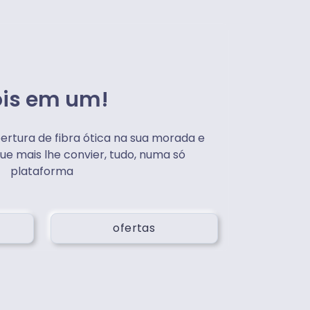
is em um!
bertura de fibra ótica na sua morada e
ue mais lhe convier, tudo, numa só
plataforma
ofertas