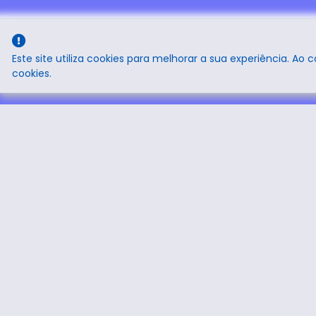
Este site utiliza cookies para melhorar a sua experiência. Ao 
cookies.