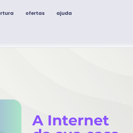
rtura
ofertas
ajuda