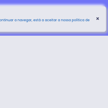
×
continuar a navegar, está a aceitar a nossa política de