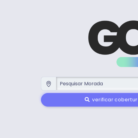
verificar cobertur