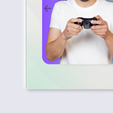
Próximo