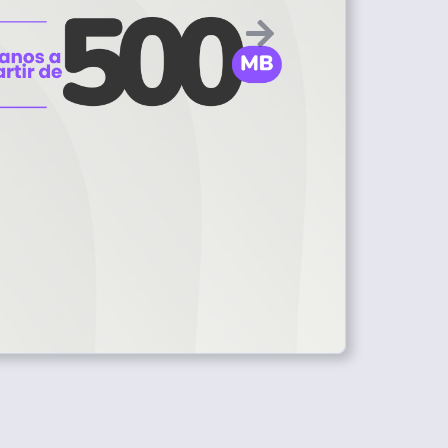
Anterior