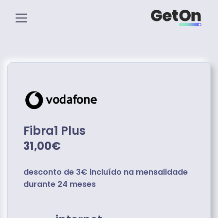
Fibra1 Plus
31,00€
desconto de 3€ incluído na mensalidade
durante 24 meses