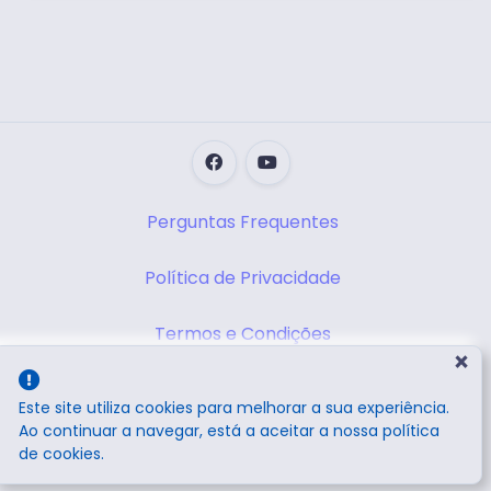
Perguntas Frequentes
Política de Privacidade
Termos e Condições
×
Este site utiliza cookies para melhorar a sua experiência.
Todos os direitos reservados.
Ao continuar a navegar, está a aceitar a nossa política
de cookies.