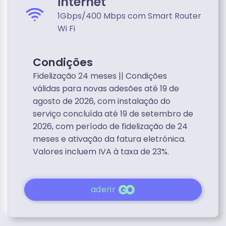
internet
1Gbps/400 Mbps com Smart Router
Wi Fi
Condições
Fidelização 24 meses || Condições
válidas para novas adesões até 19 de
agosto de 2026, com instalação do
serviço concluída até 19 de setembro de
2026, com período de fidelização de 24
meses e ativação da fatura eletrónica.
Valores incluem IVA à taxa de 23%.
aderir