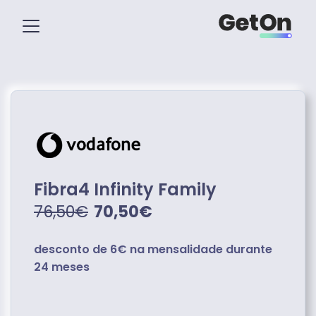
Fibra4 Infinity Family
76,50€
70,50€
desconto de 6€ na mensalidade durante
24 meses