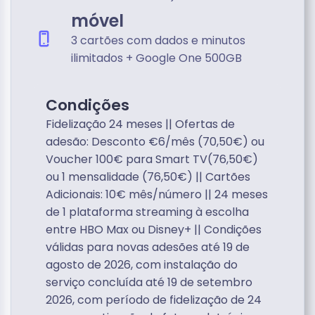
móvel
3 cartões com dados e minutos
ilimitados + Google One 500GB
Condições
Fidelização 24 meses || Ofertas de
adesão: Desconto €6/mês (70,50€) ou
Voucher 100€ para Smart TV(76,50€)
ou 1 mensalidade (76,50€) || Cartões
Adicionais: 10€ mês/número || 24 meses
de 1 plataforma streaming à escolha
entre HBO Max ou Disney+ || Condições
válidas para novas adesões até 19 de
agosto de 2026, com instalação do
serviço concluída até 19 de setembro
2026, com período de fidelização de 24