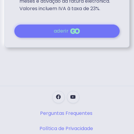
meses e ativação da fatura eletrónica.
Valores incluem IVA à taxa de 23%.
aderir
Perguntas Frequentes
Política de Privacidade