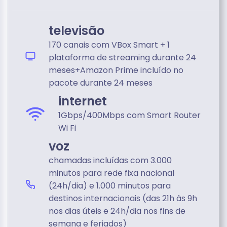
televisão
170 canais com VBox Smart + 1
plataforma de streaming durante 24
meses+Amazon Prime incluído no
pacote durante 24 meses
internet
1Gbps/400Mbps com Smart Router
Wi Fi
voz
chamadas incluídas com 3.000
minutos para rede fixa nacional
(24h/dia) e 1.000 minutos para
destinos internacionais (das 21h às 9h
nos dias úteis e 24h/dia nos fins de
semana e feriados)